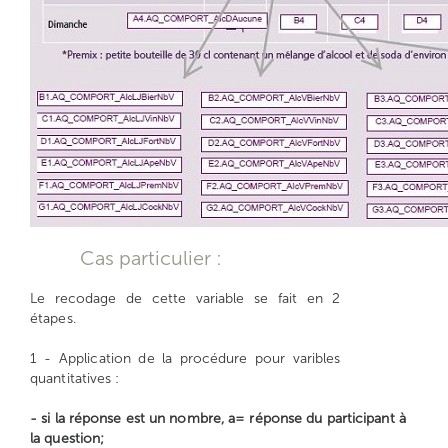
Cas particulier :
Le recodage de cette variable se fait en 2
étapes.
1 - Application de la procédure pour varibles
quantitatives :
- si la réponse est un nombre, a= réponse du participant à
la question;