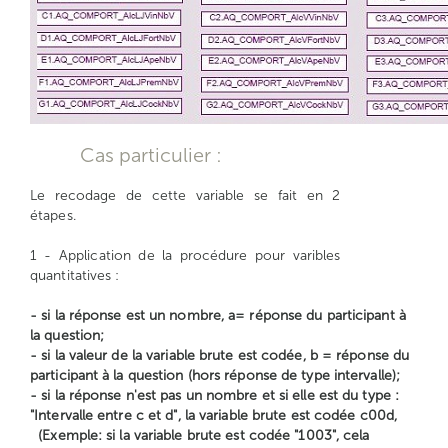
Cas particulier :
Le recodage de cette variable se fait en 2
étapes.
1 - Application de la procédure pour varibles
quantitatives :
- si la réponse est un nombre, a= réponse du participant à
la question;
- si la valeur de la variable brute est codée, b = réponse du
participant à la question (hors réponse de type intervalle);
- si la réponse n'est pas un nombre et si elle est du type :
"Intervalle entre c et d", la variable brute est codée c00d,
(Exemple: si la variable brute est codée "1003", cela