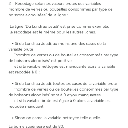
2 - Recodage selon les valeurs brutes des variables
"nombre de verres ou bouteilles consommés par type de
boissons alcoolisées" de la ligne :
La ligne "Du Lundi au Jeudi" est prise comme exemple,
le recodage est le même pour les autres lignes.
• Si du Lundi au Jeudi, au moins une des cases de la
variable brute
"nombre de verres ou de bouteilles consommés par type
de boissons alcoolisés" est positive
et si la variable nettoyée est manquante alors la variable
est recodée à 0 ;
• Si du Lundi au Jeudi, toutes les cases de la variable brute
"nombre de verres ou de bouteilles consommés par type
de boissons alcoolisés" sont à 0 et/ou manquantes
et si la variable brute est égale à 0 alors la variable est
recodée manquant;
• Sinon on garde la variable nettoyée telle quelle.
La borne supérieure est de 80.