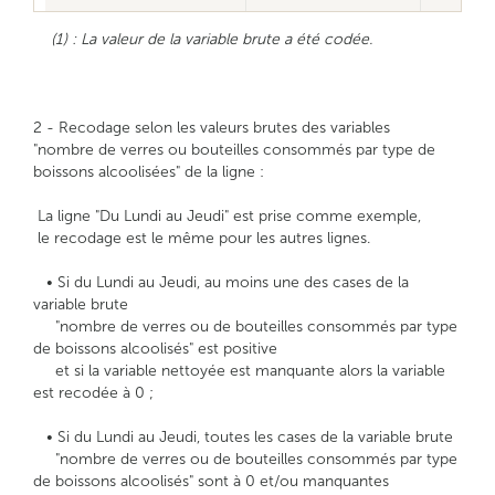
(1) : La valeur de la variable brute a été codée.
2 - Recodage selon les valeurs brutes des variables
"nombre de verres ou bouteilles consommés par type de
boissons alcoolisées" de la ligne :
La ligne "Du Lundi au Jeudi" est prise comme exemple,
le recodage est le même pour les autres lignes.
• Si du Lundi au Jeudi, au moins une des cases de la
variable brute
"nombre de verres ou de bouteilles consommés par type
de boissons alcoolisés" est positive
et si la variable nettoyée est manquante alors la variable
est recodée à 0 ;
• Si du Lundi au Jeudi, toutes les cases de la variable brute
"nombre de verres ou de bouteilles consommés par type
de boissons alcoolisés" sont à 0 et/ou manquantes