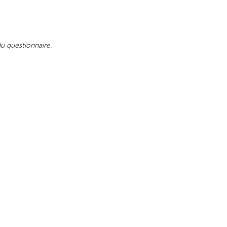
 questionnaire.