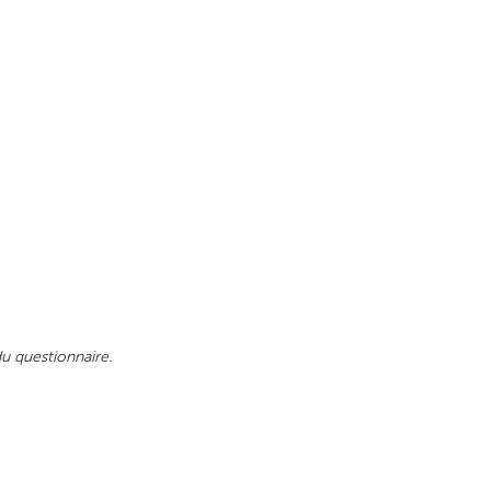
 questionnaire.